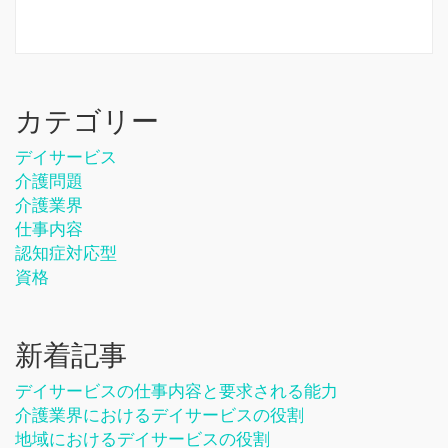
カテゴリー
デイサービス
介護問題
介護業界
仕事内容
認知症対応型
資格
新着記事
デイサービスの仕事内容と要求される能力
介護業界におけるデイサービスの役割
地域におけるデイサービスの役割