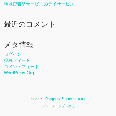
地域密着型サービスのデイサービス
最近のコメント
メタ情報
ログイン
投稿フィード
コメントフィード
WordPress.org
© 2026 -
Design by Frenchtastic.eu
ページトップへ戻る