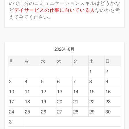
ので自分のコミュニケーションスキルはどうかな
ど
デイサービスの仕事に向いている人
なのかを考
えてみてください。
2026年8月
月
火
水
木
金
土
日
1
2
3
4
5
6
7
8
9
10
11
12
13
14
15
16
17
18
19
20
21
22
23
24
25
26
27
28
29
30
31